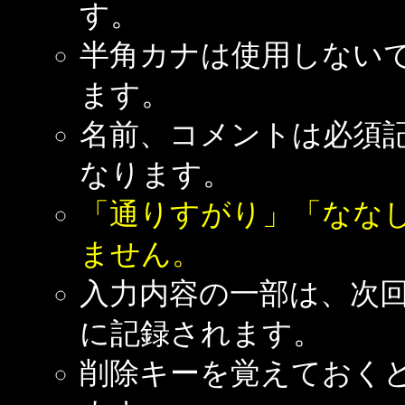
す。
半角カナは使用しない
ます。
名前、コメントは必須
なります。
「通りすがり」「なな
ません。
入力内容の一部は、次
に記録されます。
削除キーを覚えておく