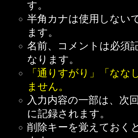
す。
半角カナは使用しない
ます。
名前、コメントは必須
なります。
「通りすがり」「なな
ません。
入力内容の一部は、次
に記録されます。
削除キーを覚えておく