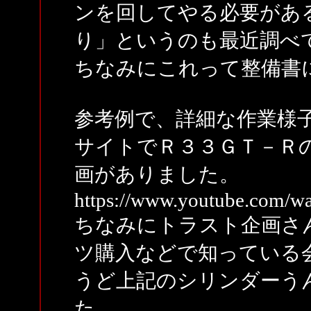
ンを回してやる必要があ
り」というのも最近調べ
ちなみにこれって整備書
参考例で、詳細な作業様
サイトでＲ３３ＧＴ－Ｒ
画がありました。
https://www.youtube.com/
ちなみにトラスト企画さ
ツ購入などで知っている
うど上記のシリンダーう
た。