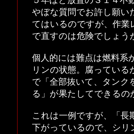
やぼな質問でお許し願い
てはいるのですが、作業
で直すのは危険でしょう
個人的には難点は燃料系
リンの状態。腐っている
で「全部抜いて、タンク
る」が果たしてできるの
これは一例ですが、「長
下がっているので、シリ