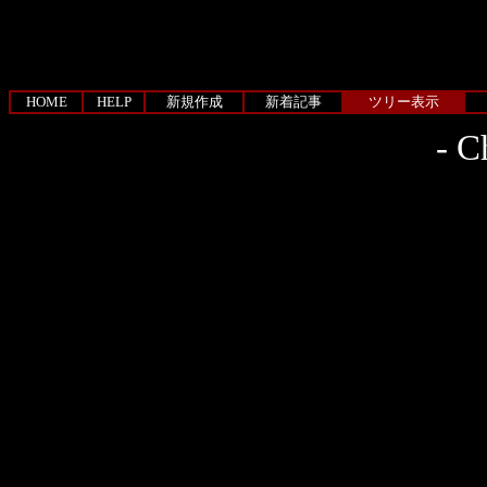
HOME
HELP
新規作成
新着記事
ツリー表示
-
Ch