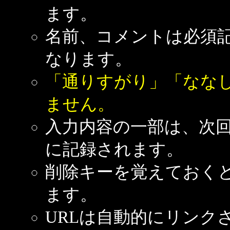
ます。
名前、コメントは必須
なります。
「通りすがり」「なな
ません。
入力内容の一部は、次
に記録されます。
削除キーを覚えておく
ます。
URLは自動的にリンク