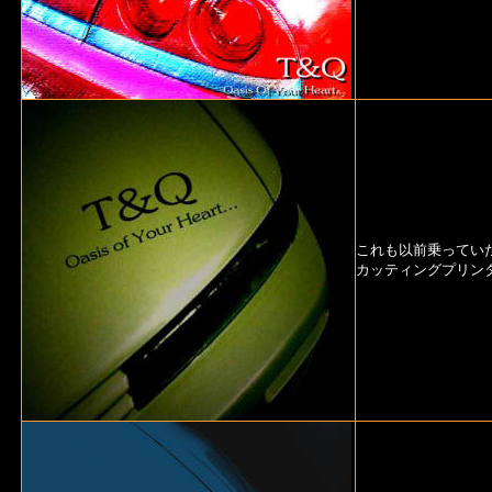
これも以前乗っていた
カッティングプリン