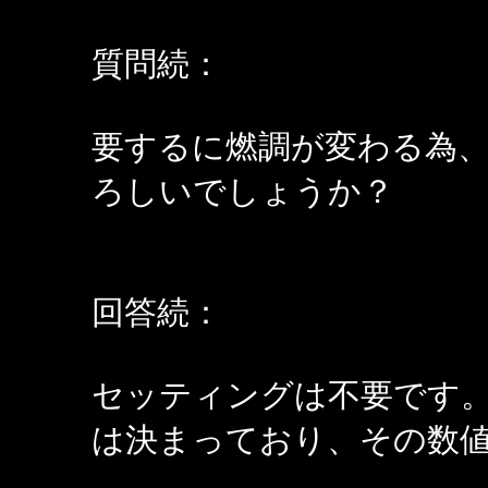
質問続：
要するに燃調が変わる為
ろしいでしょうか？
回答続：
セッティングは不要です。
は決まっており、その数