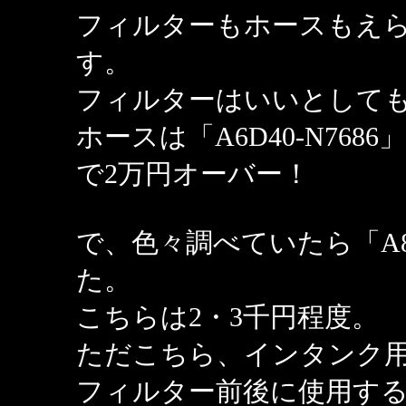
フィルターもホースもえ
す。
フィルターはいいとして
ホースは「A6D40-N76
で2万円オーバー！
で、色々調べていたら「A87
た。
こちらは2・3千円程度。
ただこちら、インタンク
フィルター前後に使用す