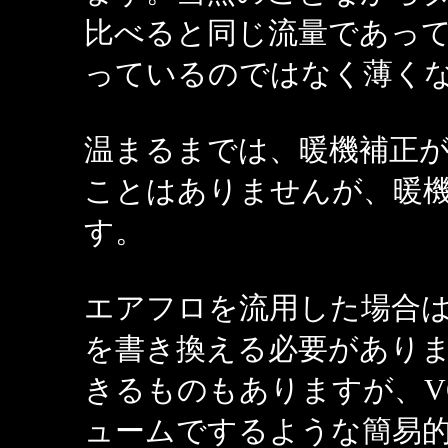
比べると同じ流量であっ
っているのではなく薄く
温まるまでは、暖機補正
ことはありませんが、暖
す。
エアフロを流用した場合は
を書き換える必要があり
きるものもありますが、V
ュームでするような簡易