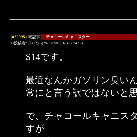
■32995
/ 親記事)
チャコールキャニスター
□投稿者/ タロウ
-(2023/02/09(Thu) 07:24:10)
S14です。
最近なんかガソリン臭い
常にと言う訳ではないと
で、チャコールキャニス
すが