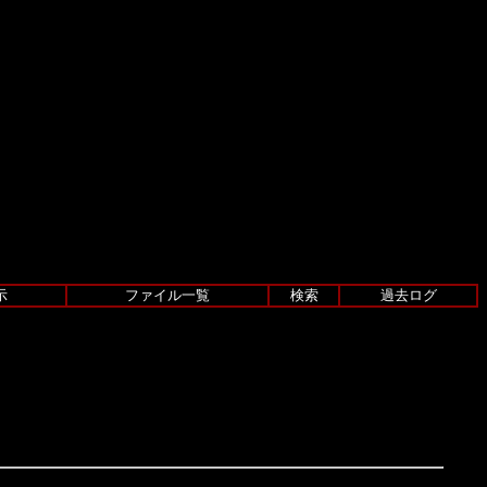
示
ファイル一覧
検索
過去ログ