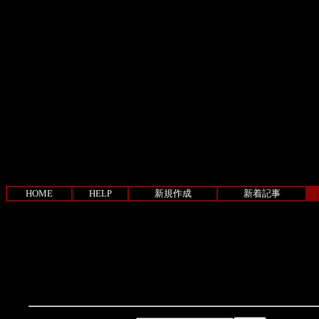
HOME
HELP
新規作成
新着記事